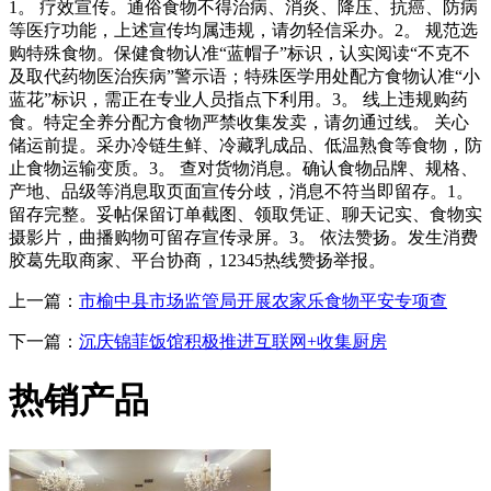
1。 疗效宣传。通俗食物不得治病、消炎、降压、抗癌、防病
等医疗功能，上述宣传均属违规，请勿轻信采办。2。 规范选
购特殊食物。保健食物认准“蓝帽子”标识，认实阅读“不克不
及取代药物医治疾病”警示语；特殊医学用处配方食物认准“小
蓝花”标识，需正在专业人员指点下利用。3。 线上违规购药
食。特定全养分配方食物严禁收集发卖，请勿通过线。 关心
储运前提。采办冷链生鲜、冷藏乳成品、低温熟食等食物，防
止食物运输变质。3。 查对货物消息。确认食物品牌、规格、
产地、品级等消息取页面宣传分歧，消息不符当即留存。1。
留存完整。妥帖保留订单截图、领取凭证、聊天记实、食物实
摄影片，曲播购物可留存宣传录屏。3。 依法赞扬。发生消费
胶葛先取商家、平台协商，12345热线赞扬举报。
上一篇：
市榆中县市场监管局开展农家乐食物平安专项查
下一篇：
沉庆锦菲饭馆积极推进互联网+收集厨房
热销产品