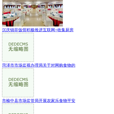
沉庆锦菲饭馆积极推进互联网+收集厨房
菏泽市市场监视办理局关于对网购食物的
市榆中县市场监管局开展农家乐食物平安