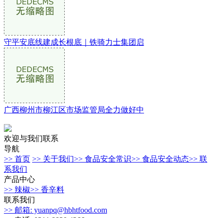
守平安底线建成长根底｜铁骑力士集团启
广西柳州市柳江区市场监管局全力做好中
欢迎与我们联系
导航
>> 首页
>> 关于我们
>> 食品安全常识
>> 食品安全动态
>> 联
系我们
产品中心
>> 辣椒
>> 香辛料
联系我们
>> 邮箱: yuanpq@hbhtfood.com