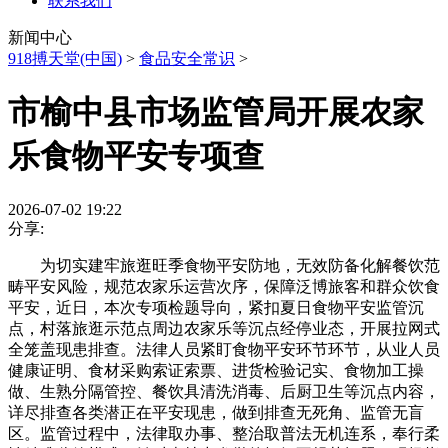
联系我们
新闻中心
918搏天堂(中国)
>
食品安全常识
>
市榆中县市场监管局开展农家
乐食物平安专项查
2026-07-02 19:22
分享:
为切实建牢旅逛旺季食物平安防地，无效防备化解餐饮范
畴平安风险，规范农家乐运营次序，保障泛博旅客和群众饮食
平安，近日，本次专项检题导向，紧扣夏日食物平安监管沉
点，村落旅逛示范点周边农家乐等沉点经停业态，开展拉网式
全笼盖现患排查。法律人员紧盯食物平安环节环节，从业人员
健康证明、食材采购索证索票、进货检验记实、食物加工操
做、生熟分隔管控、餐饮具清洗消毒、后厨卫生等沉点内容，
详尽排查各类潜正在平安现患，做到排查无死角、监管无盲
区。监管过程中，法律取办事、整治取普法无机连系，奉行柔