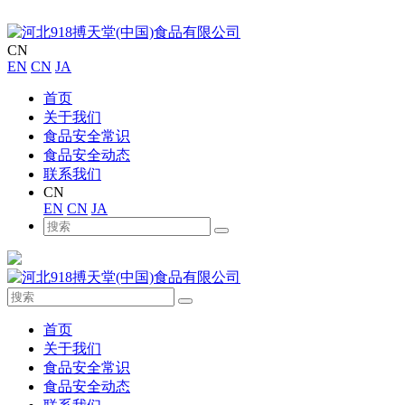
CN
EN
CN
JA
首页
关于我们
食品安全常识
食品安全动态
联系我们
CN
EN
CN
JA
首页
关于我们
食品安全常识
食品安全动态