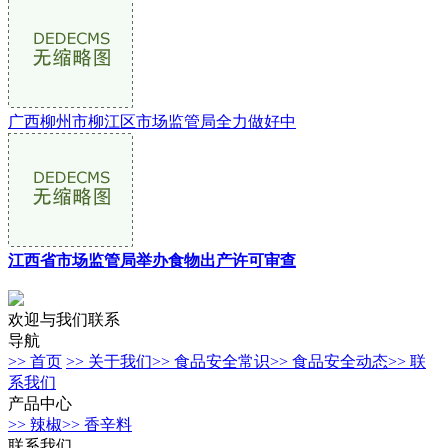
广西柳州市柳江区市场监管局全力做好中
江西省市场监管局举办食物出产许可审查
欢迎与我们联系
导航
>> 首页
>> 关于我们
>> 食品安全常识
>> 食品安全动态
>> 联
系我们
产品中心
>> 辣椒
>> 香辛料
联系我们