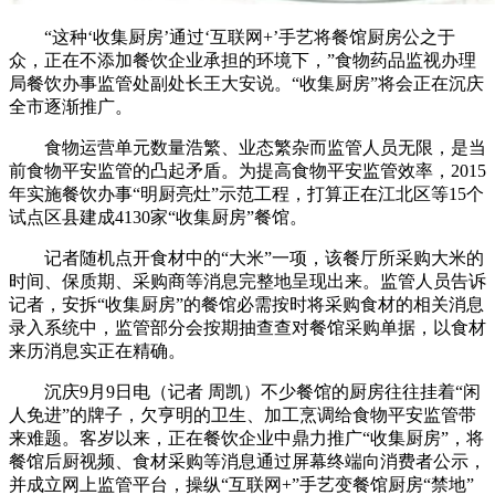
“这种‘收集厨房’通过‘互联网+’手艺将餐馆厨房公之于
众，正在不添加餐饮企业承担的环境下，”食物药品监视办理
局餐饮办事监管处副处长王大安说。“收集厨房”将会正在沉庆
全市逐渐推广。
食物运营单元数量浩繁、业态繁杂而监管人员无限，是当
前食物平安监管的凸起矛盾。为提高食物平安监管效率，2015
年实施餐饮办事“明厨亮灶”示范工程，打算正在江北区等15个
试点区县建成4130家“收集厨房”餐馆。
记者随机点开食材中的“大米”一项，该餐厅所采购大米的
时间、保质期、采购商等消息完整地呈现出来。监管人员告诉
记者，安拆“收集厨房”的餐馆必需按时将采购食材的相关消息
录入系统中，监管部分会按期抽查查对餐馆采购单据，以食材
来历消息实正在精确。
沉庆9月9日电（记者 周凯）不少餐馆的厨房往往挂着“闲
人免进”的牌子，欠亨明的卫生、加工烹调给食物平安监管带
来难题。客岁以来，正在餐饮企业中鼎力推广“收集厨房”，将
餐馆后厨视频、食材采购等消息通过屏幕终端向消费者公示，
并成立网上监管平台，操纵“互联网+”手艺变餐馆厨房“禁地”