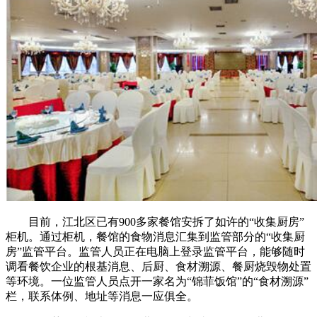
目前，江北区已有900多家餐馆安拆了如许的“收集厨房”
柜机。通过柜机，餐馆的食物消息汇集到监管部分的“收集厨
房”监管平台。监管人员正在电脑上登录监管平台，能够随时
调看餐饮企业的根基消息、后厨、食材溯源、餐厨烧毁物处置
等环境。一位监管人员点开一家名为“锦菲饭馆”的“食材溯源”
栏，联系体例、地址等消息一应俱全。