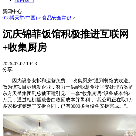
联系我们
新闻中心
918搏天堂(中国)
>
食品安全常识
>
沉庆锦菲饭馆积极推进互联网
+收集厨房
2026-07-02 19:23
分享:
因为设备安拆和运营免费，“收集厨房”遭到餐馆的欢送。
做为该项目标研发企业，努力于供给聪慧食物平安处理方案的
东方天呈集团副总裁王建引见，一套“收集厨房”设备成本约2
万元，通过柜机播放告白收回成本并盈利，“我公司正在取1万
多家餐馆签定了安拆合同，已有8000多台设备安拆完成。”。