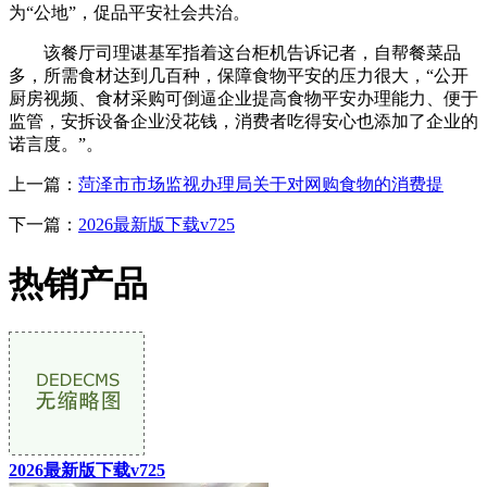
为“公地”，促品平安社会共治。
该餐厅司理谌基军指着这台柜机告诉记者，自帮餐菜品
多，所需食材达到几百种，保障食物平安的压力很大，“公开
厨房视频、食材采购可倒逼企业提高食物平安办理能力、便于
监管，安拆设备企业没花钱，消费者吃得安心也添加了企业的
诺言度。”。
上一篇：
菏泽市市场监视办理局关于对网购食物的消费提
下一篇：
2026最新版下载v725
热销产品
2026最新版下载v725