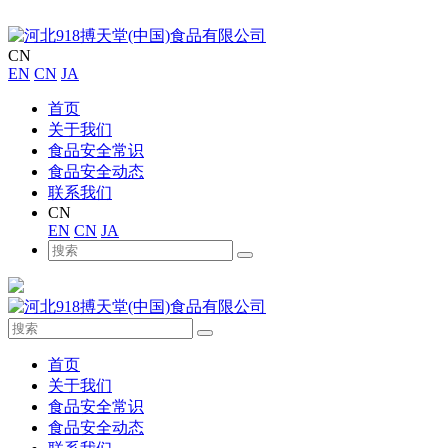
CN
EN
CN
JA
首页
关于我们
食品安全常识
食品安全动态
联系我们
CN
EN
CN
JA
首页
关于我们
食品安全常识
食品安全动态