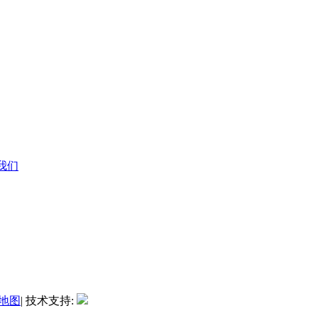
系我们
地图
| 技术支持: