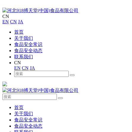
CN
EN
CN
JA
首页
关于我们
食品安全常识
食品安全动态
联系我们
CN
EN
CN
JA
首页
关于我们
食品安全常识
食品安全动态