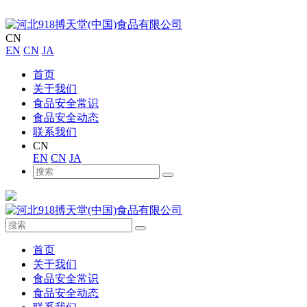
CN
EN
CN
JA
首页
关于我们
食品安全常识
食品安全动态
联系我们
CN
EN
CN
JA
首页
关于我们
食品安全常识
食品安全动态