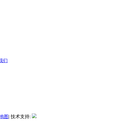
系我们
地图
| 技术支持: