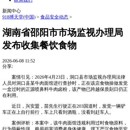
联系我们
新闻中心
918搏天堂(中国)
>
食品安全动态
>
湖南省邵阳市市场监视办理局
发布收集餐饮食物
2026-06-08 11:52
分享:
案情引见：2026年4月23日，洞口县市场监视办理局法律
人员对洞口县某牛肉面馆进行查抄时，正在该店食物操做发觉
一盒过时的正源喷鼻料牛肉卤粉，该产物已跨越保质刻日仍正
在利用。
近日，兴安盟，苗先生行驶正在203国道时，发觉一辆驴
车正在上自行前行，车上只看到酒瓶，没看到赶车人。
案例评析：本案中，该牛肉面馆违规利用过时食物原料，
行为荫蔽性强，极易损害消费者身体健康，埋下严沉食物平安