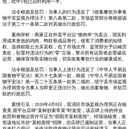
包，此中1包已启封利用一半。
法令根据及惩罚：当事人的行为违反了《收集餐饮办事食
物平安监视办理法子》第八条第二款，市场监管部分将根据该
法子第三十一条第二款对其做出行政惩罚。
案例评析：商家正在外卖平台以“猪肉串”为卖点，现实利
用成本更低的鸡肉、鸭软骨成品替代，侵害了消费者的知情
权、选择权取公允买卖权，也了市场次序。监管部分予以峻厉
查处，彰显对违法行为的“零”立场，警示所有运营者必需诚信
运营，确保宣传取实物分歧，切实收集餐饮行业的健康成长。
法令根据及惩罚：当事人上述行为违反了《中华人平易近
国食物平安法》第六十七条第一款，根据《中华人平易近国食
物平安法》第一百二十五条第一款第二项的，绥宁县市场监视
办理局责令当事人当即更正违法行为，做出涉案食物、并惩罚
款的行政惩罚。
案情引见：2026年4月8日，双清区市场监视办理局正在核
查美 团平台店肆“某鲜炒家常菜”时发觉，该店肆上传的停业
执照和食物运营许可证为“邵阳市某粉面馆”。经现场核查，发
觉该地址吊挂“某粉面馆”招牌，但店肆已遏制运营，当事人正
在未打点登记、未依法取得食物运营许可证的环境下，套用他