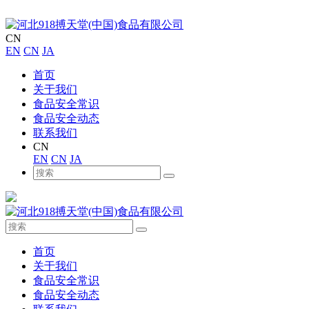
CN
EN
CN
JA
首页
关于我们
食品安全常识
食品安全动态
联系我们
CN
EN
CN
JA
首页
关于我们
食品安全常识
食品安全动态