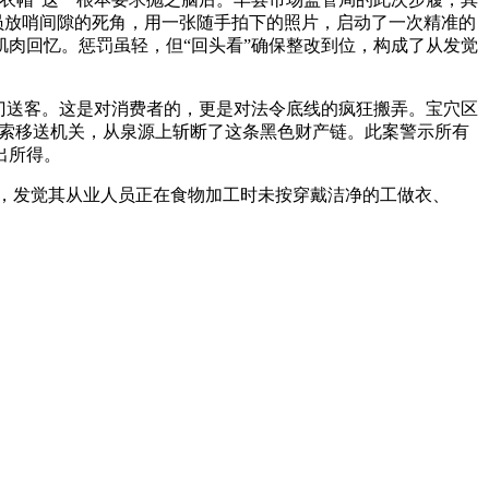
员放哨间隙的死角，用一张随手拍下的照片，启动了一次精准的
肉回忆。惩罚虽轻，但“回头看”确保整改到位，构成了从发觉
门送客。这是对消费者的，更是对法令底线的疯狂搬弄。宝穴区
线索移送机关，从泉源上斩断了这条黑色财产链。此案警示所有
出所得。
抄，发觉其从业人员正在食物加工时未按穿戴洁净的工做衣、