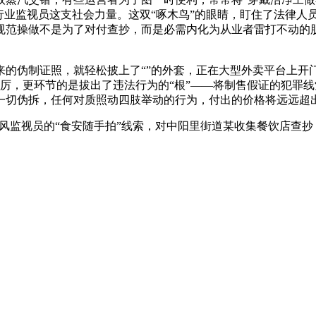
行业监视员这支社会力量。这双“啄木鸟”的眼睛，盯住了法律人
规范操做不是为了对付查抄，而是必需内化为从业者雷打不动的肌
伪制证照，就轻松披上了“”的外套，正在大型外卖平台上开
厉，更环节的是拔出了违法行为的“根”——将制售假证的犯罪
一切伪拆，任何对质照动四肢举动的行为，付出的价格将远远超
”行风监视员的“食安随手拍”线索，对中阳里街道某收集餐饮店查