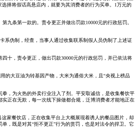
家选择将假话高悬店内，就要为其消费者的行为买单。1万元的
九条第一款的。责令更正并做出罚款10000元的行政惩罚。
示卡系伪制，经查，当事人通过收集联系制假人员伪制了上述证
十，责令更正，做出罚款30000元的行政惩罚，并已依法将
利用的大豆油为转基因产物，大米为通俗大米，且“央视上榜品
拳，为火热的外卖行业注入了剂。平安取诚信，是收集餐饮平
都实正在无欺，每一次线下操做都合规，泛博消费者才能地正在
县这家餐饮店，正在收集平台上大概展现着诱人的餐品图片，却
罚单，既是对其“拒不更正”行为的赏罚，也是对法令的捍卫。它