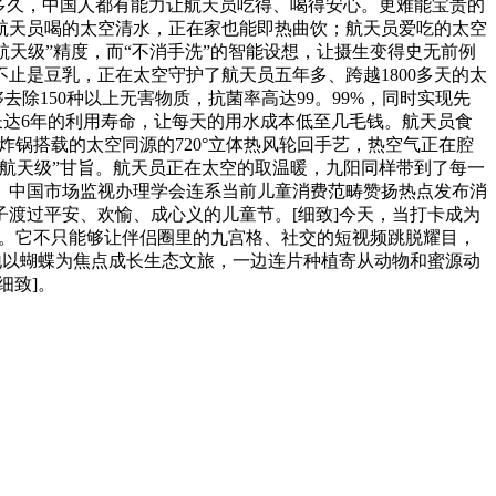
多久，中国人都有能力让航天员吃得、喝得安心。更难能宝贵的
航天员喝的太空清水，正在家也能即热曲饮；航天员爱吃的太空
航天级”精度，而“不消手洗”的智能设想，让摄生变得史无前例
止是豆乳，正在太空守护了航天员五年多、跨越1800多天的太
除150种以上无害物质，抗菌率高达99。99%，同时实现先
长达6年的利用寿命，让每天的用水成本低至几毛钱。航天员食
炸锅搭载的太空同源的720°立体热风轮回手艺，热空气正在腔
航天级”甘旨。航天员正在太空的取温暖，九阳同样带到了每一
、中国市场监视办理学会连系当前儿童消费范畴赞扬热点发布消
渡过平安、欢愉、成心义的儿童节。[细致]今天，当打卡成为
宝贵。它不只能够让伴侣圈里的九宫格、社交的短视频跳脱耀目，
地以蝴蝶为焦点成长生态文旅，一边连片种植寄从动物和蜜源动
细致]。