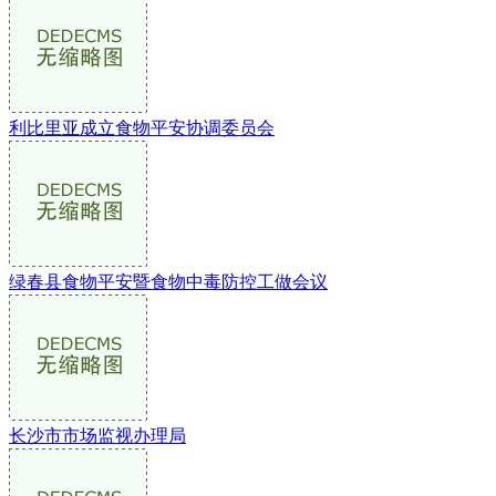
利比里亚成立食物平安协调委员会
绿春县食物平安暨食物中毒防控工做会议
长沙市市场监视办理局