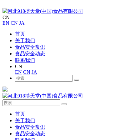
CN
EN
CN
JA
首页
关于我们
食品安全常识
食品安全动态
联系我们
CN
EN
CN
JA
首页
关于我们
食品安全常识
食品安全动态