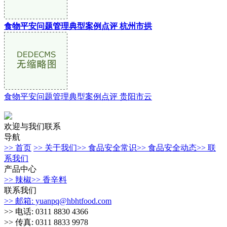
食物平安问题管理典型案例点评 杭州市拱
食物平安问题管理典型案例点评 贵阳市云
欢迎与我们联系
导航
>> 首页
>> 关于我们
>> 食品安全常识
>> 食品安全动态
>> 联
系我们
产品中心
>> 辣椒
>> 香辛料
联系我们
>> 邮箱: yuanpq@hbhtfood.com
>> 电话: 0311 8830 4366
>> 传真: 0311 8833 9978