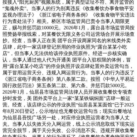
按接入“阳光厨房”视频系统，属于典型证址不符、离开监管的
“鬼魂外卖”。当事人的行为别离违反《收集餐饮办事食物平安
监视办理法子》《浙江省电子商务条例》《收集食物平安违法
行为查处法子》相关。桥区市场监管局已责令当事人期限更
正，赐与并惩罚款10000元。2026年1月，露台县市场监管局按
照赞扬举报线索，对某餐饮无限义务公司运营场合开展示场查
抄。经查，当事人正在美 团平台开设两家同名的米线类外卖
店肆，此中一家店肆登记所用的停业执照为“露台某某小吃
店”，但当事人无法供给该停业执照原件。经进一步核实确
认，当事人通过他人代为开通美 团平台入驻权限的体例，冒
用“露台某某小吃店”的停业执照开设店肆处置外卖运营勾当，
属于冒用运营天分、违规入网运营行为。当事人的行为违反了
《浙江省电子商务条例》第八条第二款。按照《中华人平易近
国行政惩罚法》第五条第二款、第六条、并惩罚款5000元。
2026年1月，仙居县市场监管局法律人员开展收集餐饮专项查
抄时发觉，美 团外卖平台上一家“某某铁锅焖面”店肆一般运
营。经查，该店肆公示的停业执照“仙居县某某面馆”已于2025
年8月20日登记，公示地址也无餐饮运营勾当；现实出餐地址
为仙居县吾悦广场另一处，对应停业执照运营者为当事人丈
夫。当事人以失效天分入网运营，线上公示消息取线下现实运
营完全脱节，属于天分失效、公示消息不实、违规开展收集餐
饮办事行为。当事人的行为违反了《收集餐饮办事食物平安监