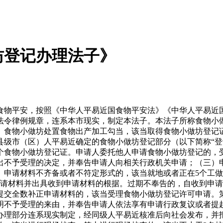
坊登记办理法子》
物平安，按照《中华人平易近国食物平安法》《中华人平易近国
等法令律例规章，连系本市现实，制定本法子。本法子所称食物小
。食物小做坊处置食物出产加工勾当，该当取得食物小做坊登记
县级市（区）人平易近确定的食物小做坊登记部分（以下简称“登
个食物小做坊登记证。申请人委托他人申请食物小做坊登记的，
出不予受理的决定，并奉告申请人向相关行政机关申请；（三）
）申请材料不齐备或者不符定形式的，该当就地或者正在5个工
申请材料并出具收到申请材料的根据。过期不奉告的，自收到申
提交全数补正申请材料的，该当受理食物小做坊登记许可申请。
明不予受理的来由，并奉告申请人依法享有申请行政复议或者提
办理部分连系现实制定，经同级人平易近核准后向社会发布，并