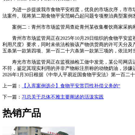
为进一步提拔我市食物平安程度，优良的市场次序，市市场
法案件。现将第二期食物平安范畴凸起问题专项整治典型案例
案例二：青州市市场监管局查处青州某收集餐饮商家采购利
青州市市场监管局正在2025年10月29日组织的食物平安监视
利用尺度》要求，同时未依法检验该产物供货商的许可天分及产
五条第一款第四项、第一百二十六条第一款第三项的，依法对
寿光市市场监管局正在监视抽检工做中发觉，某公司网店运营的
不符，鉴定其现实利用的并非产物标注所称的动物奶油，涉嫌
2026年1月30日根据《中华人平易近国食物平安法》第一百
上一篇：
【入库案例选介】食物平安赏罚性补偿义务的“
下一篇：
习总关于总体不雅主要阐述的活泼实践
热销产品