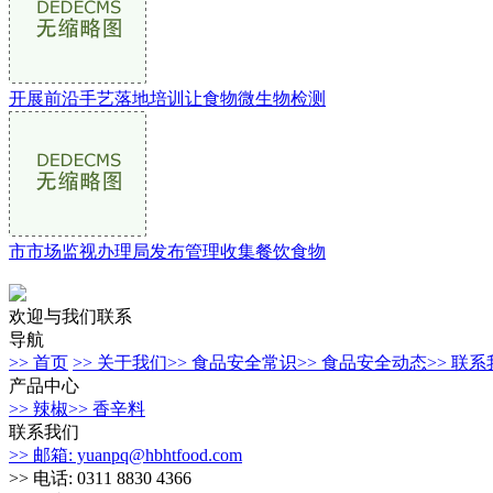
开展前沿手艺落地培训让食物微生物检测
市市场监视办理局发布管理收集餐饮食物
欢迎与我们联系
导航
>> 首页
>> 关于我们
>> 食品安全常识
>> 食品安全动态
>> 联
产品中心
>> 辣椒
>> 香辛料
联系我们
>> 邮箱: yuanpq@hbhtfood.com
>> 电话: 0311 8830 4366