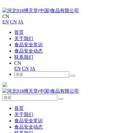
CN
EN
CN
JA
首页
关于我们
食品安全常识
食品安全动态
联系我们
CN
EN
CN
JA
首页
关于我们
食品安全常识
食品安全动态