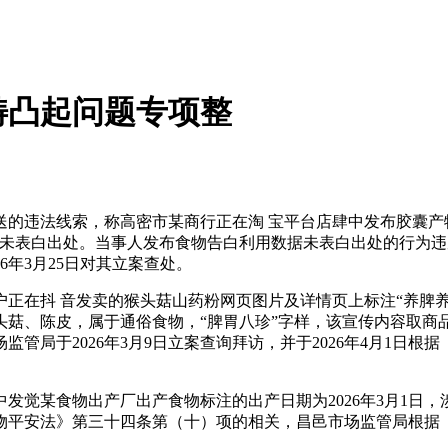
畴凸起问题专项整
法线索，称高密市某商行正在淘 宝平台店肆中发布胶囊产物告白，告白
容未表白出处。当事人发布食物告白利用数据未表白出处的行为
6年3月25日对其立案查处。
户正在抖 音发卖的猴头菇山药粉网页图片及详情页上标注“养脾养
头菇、陈皮，属于通俗食物，“脾胃八珍”字样，该宣传内容取商
管局于2026年3月9日立案查询拜访，并于2026年4月1日
中发觉某食物出产厂出产食物标注的出产日期为2026年3月1日
物平安法》第三十四条第（十）项的相关，昌邑市场监管局根据