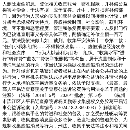
人删除虚假消息、登记相关收集账号，赔礼报歉，并补偿公益
损害补偿金，于法有据，应予支撑。此中，针对损害补偿部
门，因为行为人形成的丧失和获益金额难以间接量化计较，经
分析考虑侵权行为特点、侵权持续时间、社会影响、获利环
境、客不雅和恶意程度、管理和修复费用等要素，以及部门行
为已被逃查刑事义务等具体环境，酌情确定补偿金额一百万
元。故法院依法做出如上裁判。收集平安法第十二条第二款：
“任何小我和组织……不得操纵收集……、虚假消息经济次序
和社会次序……”行为人以营利为目标，组织、“收集水军”进
行“转评赞”“曲发”“赞扬举报删帖”等勾当，属于流量制假和干
涉消息呈现的行为，该当认定为操纵收集虚假消息的违法行
为。针对侵害包罗浩繁消费者权益正在内的社会公共好处的上
述行为，查察机关按照法式提起平易近事公益诉讼并请求判令
行为人承担响应平易近事义务的，依法予以支撑。《最高、最
高人平易近查察院关于查察公益诉讼案件合用法令若干问题的
注释》（法释〔2018〕6号，2020年批改）第13条——《杭州
市滨江区人平易近查察院诉杨某鹏等收集侵权义务胶葛平易近
事公益诉讼案（入库编号：2024-18-2-369-003）》解读近年
来，跟着收集手艺的前进和社交的普及，加之受好处驱动等要
素影响，收集虚假消息呈众多态势，激发社会的普遍关心。为
规制收集虚假消息等行为，刑法、收集平安法等法令和相关司