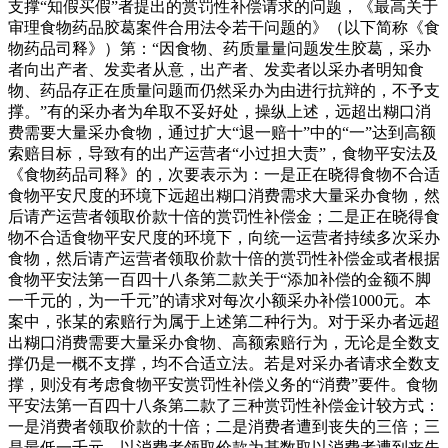
支撑“知假买假”者提出的赏罚性补偿请求的问题，《最高关于
审理食物药品胶葛案件合用法令若干问题的》（以下简称《食
物药品司释》）第：“因食物、药质量量问题发生胶葛，采办
者向出产者、发卖者从意，出产者、发卖者以采办者明知食
物、药品存正在质量问题而仍然采办为由进行抗辩的，不予支
撑。”有的采办者为牟取不妥好处，操纵上述，远超出糊口消
费需要大量采办食物，通过扩大“退一赔十”中的“一”达到高额
索赔目标，导致有的出产运营者“小过担大责”，食物平安法及
《食物药品司释》的，次要表示为：一是正在晓得食物不合适
食物平安尺度的环境下远超出糊口消费需求大量采办食物，然
后请产运营者领取价款十倍的赏罚性补偿金；二是正在晓得食
物不合适食物平安尺度的环境下，向统一运营者持续多次采办
食物，然后请产运营者领取价款十倍的赏罚性补偿金或者根据
食物平安法第一百四十八条第二款关于“添加补偿的金额不脚
一千元的，为一千元”的请求对每次小额采办补偿1000元。本
案中，张某的索赔行为属于上述第二种行为。对于采办者远超
出糊口消费需要大量采办食物、高额索赔行为，无论是全数支
撑仍是一概不支撑，均不合适立法。若是对采办者请求全数支
撑，则没有考虑食物平安赏罚性补偿义务的“消费”要件。食物
平安法第一百四十八条第二款了三种赏罚性补偿金计较方式：
一是消费者领取价款的十倍；二是消费者遭到丧失的三倍；三
是最低一千元。以消费者领取价款为基数取以消费者遭到丧失