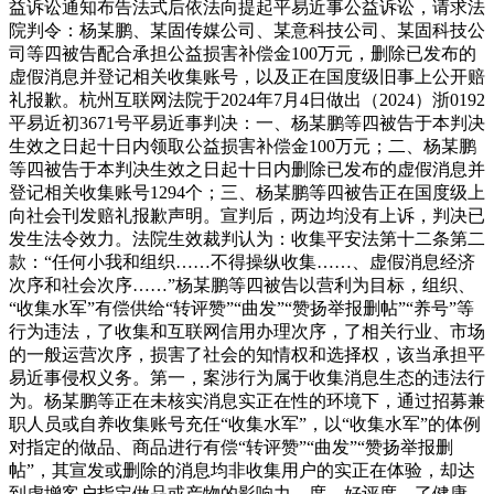
益诉讼通知布告法式后依法向提起平易近事公益诉讼，请求法
院判令：杨某鹏、某固传媒公司、某意科技公司、某固科技公
司等四被告配合承担公益损害补偿金100万元，删除已发布的
虚假消息并登记相关收集账号，以及正在国度级旧事上公开赔
礼报歉。杭州互联网法院于2024年7月4日做出（2024）浙0192
平易近初3671号平易近事判决：一、杨某鹏等四被告于本判决
生效之日起十日内领取公益损害补偿金100万元；二、杨某鹏
等四被告于本判决生效之日起十日内删除已发布的虚假消息并
登记相关收集账号1294个；三、杨某鹏等四被告正在国度级上
向社会刊发赔礼报歉声明。宣判后，两边均没有上诉，判决已
发生法令效力。法院生效裁判认为：收集平安法第十二条第二
款：“任何小我和组织……不得操纵收集……、虚假消息经济
次序和社会次序……”杨某鹏等四被告以营利为目标，组织、
“收集水军”有偿供给“转评赞”“曲发”“赞扬举报删帖”“养号”等
行为违法，了收集和互联网信用办理次序，了相关行业、市场
的一般运营次序，损害了社会的知情权和选择权，该当承担平
易近事侵权义务。第一，案涉行为属于收集消息生态的违法行
为。杨某鹏等正在未核实消息实正在性的环境下，通过招募兼
职人员或自养收集账号充任“收集水军”，以“收集水军”的体例
对指定的做品、商品进行有偿“转评赞”“曲发”“赞扬举报删
帖”，其宣发或删除的消息均非收集用户的实正在体验，却达
到虚增客户指定做品或产物的影响力、度、好评度，了健康、