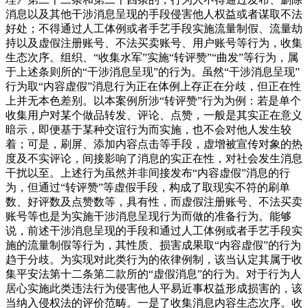
消息以及其他干涉消息呈现的手段侵害他人权益或者谋取不法
好处；不得通过人工体例或者手艺手段实施流量制假、流量劫
持以及虚假注册账号、不法买卖账号、用户账号等行为，收集
生态次序。组织、“收集水军”实施“转评赞”“曲发”等行为，属
于上述条则所的“干涉消息呈现”的行为。虽然“干涉消息呈现”
行为取“内容虚假”消息行为正在体例上存正在分歧，但正在性
上并无本色差别。以本案例所涉“转评赞”行为为例：若是单个
收集用户对某个做品转发、评论、点赞，一般是其实正在意义
暗示，即便基于某种交谊行为而实施，也不会对他人发生较
着；可是，刷屏、添加内容点击等手段，虚增被宣传对象的热
度及不实评论，间接影响了消息的实正在性，对社会发生消息
干扰以至。上述行为虽然并非间接发布“内容虚假”消息的行
为，但通过“转评赞”等虚假手段，构成了取现实不符的刷单
数、好评数及点赞数等，具有性，而虚假注册账号、不法买卖
账号等也是为实施干涉消息呈现行为而做的准备行为。能够
说，前述干涉消息呈现的手段和通过人工体例或者手艺手段实
施的流量制假等行为，其性质、损害成果取“内容虚假”的行为
趋于分歧。为实现对此类行为的依律例制，该当认定其属于收
集平安法第十二条第二款所的“虚假消息”的行为。对于行为人
居心实施此类违法行为侵害他人平易近事权益形成损害的，该
当纳入侵权法的评价范畴。一是了收集消息内容生态次序。收