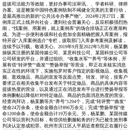
提拔司法能力等效能，更好办事司法审讯、、学者科研、律师
办案。这是鞭策中国特色案例轨制不竭健全完美的主要行动，
是最高推出的新的“公共法令办事产物”。2024年2月27日，案
例库正式上线并向社会，遭到社会普遍关心，反应积极强烈热
闹，“找案例、用案例，就上案例库”的场合排场正正在逐渐构
成。为进一步便利各级和社会愈加全面精确把握入库案例，报
特开设“入库案例选介”专栏，拔取部门入库参考案例及解读，
连续予以刊载。敬请关心。2019年9月至2022年5月间，杨某鹏
操纵其注册的某固传媒公司、某意科技公司、某固科技公司等
公司研发的平台，并通过组织、“收集水军”“养号”等体例，开
展有偿“转评赞”“曲发”“赞扬举报”等营业，即正在未核实消息
实正在性的环境下，实施包罗对客户指定的影视做品、收集视
频、逛戏做品、商品的宣发等反面点赞、转发、评论，按客户
要求正在相关收集平台发布关于特定做品、商品的具体内容等
提拔热度的营业，以及通过正在消息发布平台进行赞扬举报等
体例删帖以降低针对特定做品、商品的负面消息热度的营业。
经查询拜访，杨某鹏等共“养号”1294个，完成“转评赞”“曲发”
使命24万余条，使命金额合计896万余元；完成“赞扬举报”使
命1200余条，使命金额合计19万余元。另，杨某鹏、某固传媒
公司等以营利为目标，有偿供给删服帖务的行为已被生效刑事
判决认定形成犯罪。杭州市滨江区人平易近查察院正在履行公