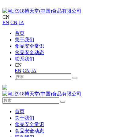
CN
EN
CN
JA
首页
关于我们
食品安全常识
食品安全动态
联系我们
CN
EN
CN
JA
首页
关于我们
食品安全常识
食品安全动态