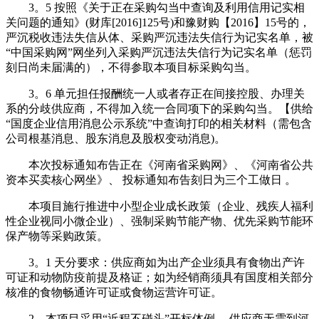
3。5 按照《关于正在采购勾当中查询及利用信用记实相
关问题的通知》(财库[2016]125号)和豫财购【2016】15号的，
严沉税收违法失信从体、采购严沉违法失信行为记实名单，被
“中国采购网”网坐列入采购严沉违法失信行为记实名单（惩罚
刻日尚未届满的），不得参取本项目标采购勾当。
3。6 单元担任报酬统一人或者存正在间接控股、办理关
系的分歧供应商，不得加入统一合同项下的采购勾当。【供给
“国度企业信用消息公示系统”中查询打印的相关材料（需包含
公司根基消息、股东消息及股权变动消息)。
本次投标通知布告正在《河南省采购网》、《河南省公共
资本买卖核心网坐》、 投标通知布告刻日为三个工做日 。
本项目施行推进中小型企业成长政策（企业、残疾人福利
性企业视同小微企业）、强制采购节能产物、优先采购节能环
保产物等采购政策。
3。1 天分要求：供应商如为出产企业须具有食物出产许
可证和动物防疫前提及格证；如为经销商须具有国度相关部分
核准的食物畅通许可证或食物运营许可证。
2、本项目采用“近程不碰头”开标体例， 供应商无需到河