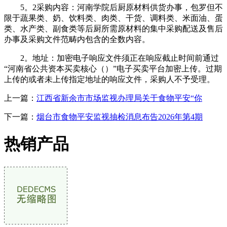
5。2采购内容：河南学院后厨原材料供货办事，包罗但不
限于蔬果类、奶、饮料类、肉类、干货、调料类、米面油、蛋
类、水产类、副食类等后厨所需原材料的集中采购配送及售后
办事及采购文件范畴内包含的全数内容。
2。地址：加密电子响应文件须正在响应截止时间前通过
“河南省公共资本买卖核心（）”电子买卖平台加密上传。过期
上传的或者未上传指定地址的响应文件，采购人不予受理。
上一篇：
江西省新余市市场监视办理局关于食物平安“你
下一篇：
烟台市食物平安监视抽检消息布告2026年第4期
热销产品