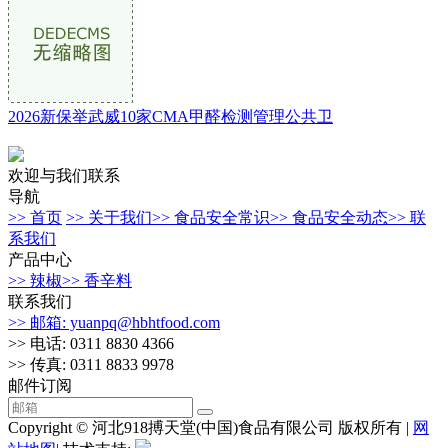
2026新保举武威10家CMA甲醛检测管理公共卫
欢迎与我们联系
导航
>> 首页
>> 关于我们
>> 食品安全常识
>> 食品安全动态
>> 联
系我们
产品中心
>> 辣椒
>> 香辛料
联系我们
>> 邮箱: yuanpq@hbhtfood.com
>> 电话: 0311 8830 4366
>> 传真: 0311 8833 9978
邮件订阅
Copyright © 河北918搏天堂(中国)食品有限公司 版权所有 |
网