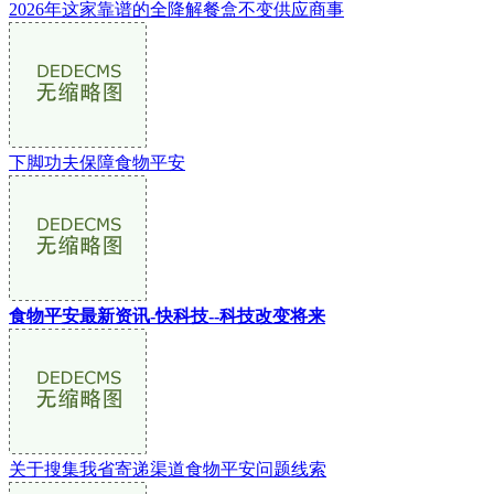
2026年这家靠谱的全降解餐盒不变供应商事
下脚功夫保障食物平安
食物平安最新资讯-快科技--科技改变将来
关于搜集我省寄递渠道食物平安问题线索