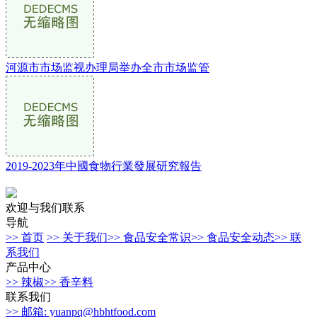
河源市市场监视办理局举办全市市场监管
2019-2023年中國食物行業發展研究報告
欢迎与我们联系
导航
>> 首页
>> 关于我们
>> 食品安全常识
>> 食品安全动态
>> 联
系我们
产品中心
>> 辣椒
>> 香辛料
联系我们
>> 邮箱: yuanpq@hbhtfood.com