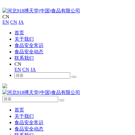
CN
EN
CN
JA
首页
关于我们
食品安全常识
食品安全动态
联系我们
CN
EN
CN
JA
首页
关于我们
食品安全常识
食品安全动态