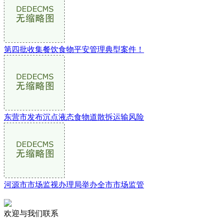
第四批收集餐饮食物平安管理典型案件！
东营市发布沉点液态食物道散拆运输风险
河源市市场监视办理局举办全市市场监管
欢迎与我们联系