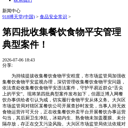
联系我们
新闻中心
918搏天堂(中国)
>
食品安全常识
>
第四批收集餐饮食物平安管理
典型案件！
2026-07-06 18:43
分享:
为持续提拔收集餐饮食物平安程度，市市场监管局加强收
集餐饮食物平安监视办理，深切管理收集餐饮食物平安问题，
依法查处收集餐饮食物平安违法案件，守护平易近群众“舌尖
上的平安”。现将第四批典型案件发布如下，但愿泛博入网餐
饮办事供给者引认为戒，切实履行食物平安从体义务。大兴区
市场监管局对辖区某餐饮公司开展查抄时发觉，当事人持无效
食物运营许可天分，正在收集餐饮外卖平台开展餐饮办事运营
勾当，其后厨卫生净乱，冰箱内生、熟食物未加盖覆膜、未分
隔存放，存正在交叉污染风险。大兴区市场监管局依法依规对