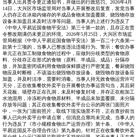
当事人出具责令更正通知书，并做出的行政惩罚。2026年4月
14日，大兴区市场监管局对当事人开展整改后复查，发觉当事
人仍存正在冰箱内储存的半成品食物未加盖覆膜、烧毁物存放
设备未加盖且未及时洁净等问题。当事人的上述行为违反了
《中华人平易近国食物平安法》第三十第一款的，且存正在责
令整改期满仍未更正的环境。2026年5月25日，大兴区市场监
管局根据《中华人平易近国食物平安法》第一百二十六条第一
款第十三项的，当事人已整改违法违规行为。警示：餐饮办事
单元正在加工制做食物的过程中，应做到分歧类型的食物原
料、分歧存正在形式的食物（原料、半成品、成品）分隔存
放，并加盖密闭或利用食物级保鲜膜进行严密笼盖，餐厨烧毁
物应及时断根，不该溢出烧毁物存放设备。烧毁物存放设备应
加盖，并及时洁净，需要时消毒。当事人持无效食物运营许可
天分，正在收集餐饮外卖平台开展餐饮办事运营勾当，其后厨
天花板、墙壁存正在孔洞，未及时修复封堵，并存正在粗加工
水池混用，冷冻柜内食物原材料、半成品未加盖覆膜、未分隔
存放等问题；其正在收集餐饮外卖平台公示的两张门面照片
中，一张为门面前照片，取线下现实场景不符，正在查抄前当
事人已向外卖平台申请点窜，但消息点窜尚未完成。当事人的
行为违反了《市小规模食物出产运营办理》第十条、《中华人
平易近国反不合理合作法》第九条的。针对正在收集餐饮外卖
平台线上公示门面照片取现实不符的问题，鉴于当事人正在查