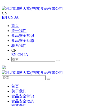
CN
EN
CN
JA
首页
关于我们
食品安全常识
食品安全动态
联系我们
CN
EN
CN
JA
首页
关于我们
食品安全常识
食品安全动态