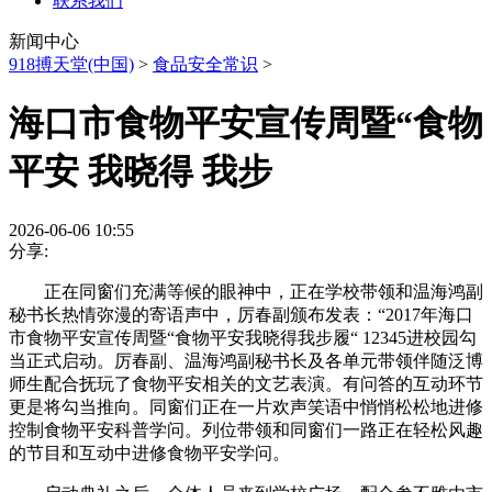
联系我们
新闻中心
918搏天堂(中国)
>
食品安全常识
>
海口市食物平安宣传周暨“食物
平安 我晓得 我步
2026-06-06 10:55
分享:
正在同窗们充满等候的眼神中，正在学校带领和温海鸿副
秘书长热情弥漫的寄语声中，厉春副颁布发表：“2017年海口
市食物平安宣传周暨“食物平安我晓得我步履“ 12345进校园勾
当正式启动。厉春副、温海鸿副秘书长及各单元带领伴随泛博
师生配合抚玩了食物平安相关的文艺表演。有问答的互动环节
更是将勾当推向。同窗们正在一片欢声笑语中悄悄松松地进修
控制食物平安科普学问。列位带领和同窗们一路正在轻松风趣
的节目和互动中进修食物平安学问。