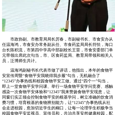
市政协副、市教育局局长厉春，市副秘书长、市食安办从
任温海鸿，市食安办常务副从任、市食药监局局长符怯，海口
台长陈积流，市第四中学高中部副校长王雷，市食安委部门单
元带领出席此次勾当，市、区食药监局、教育局带领和相关人
员，泛博师生共计。
温海鸿副秘书长代表市做了讲话，他指出，本年的食物平
安宣传周暨“食物平安我晓得我步履”勾当，无机融合了
“12345”办事热线和校园食物平安工做。通过“四个一”勾当，
即上一堂食物平安学问课、举行一场食物平安学问竞赛、感触
感染一次食物平安体验和“12345”我来赞扬食物平安现患，让
同窗们实正领会控制食物平安的根基学问，树立准确的饮食消
费习惯，培育根基的食物辨别能力，让“12345”办事热线从社
会走进校园，愈加切近学生的糊口，让每一论理学生积极争当
校园食物平安监视员、宣传员和，共治共享安然健康校园，配