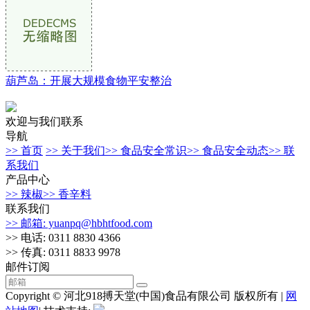
葫芦岛：开展大规模食物平安整治
欢迎与我们联系
导航
>> 首页
>> 关于我们
>> 食品安全常识
>> 食品安全动态
>> 联
系我们
产品中心
>> 辣椒
>> 香辛料
联系我们
>> 邮箱: yuanpq@hbhtfood.com
>> 电话: 0311 8830 4366
>> 传真: 0311 8833 9978
邮件订阅
Copyright © 河北918搏天堂(中国)食品有限公司 版权所有 |
网