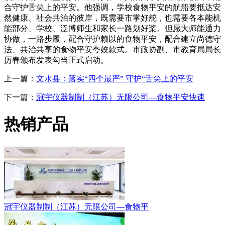
合守护舌尖上的平安。他强调，学校食物平安的航船要抵达安
然健康、社会共治的彼岸，既需要市掌好舵，也需要各本能机
能部分、学校、泛博师生和家长一路划好桨。但愿大师能通力
协做，一路步履，配合守护赖以的食物平安，配合建立尚德守
法、共治共享的食物平安夸姣款式。市政协副、市教育局局长
厉春颁布发表勾当正式启动。
上一篇：
文水县：落实“四个最严” 守护“舌尖上的平安
下一篇：
冠宇仪器制制（江苏）无限公司—食物平安快速
热销产品
冠宇仪器制制（江苏）无限公司—食物平