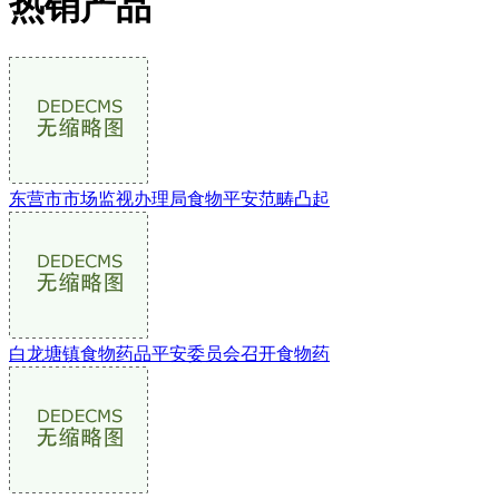
热销产品
东营市市场监视办理局食物平安范畴凸起
白龙塘镇食物药品平安委员会召开食物药