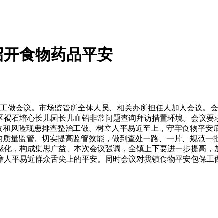
召开食物药品平安
工做会议。市场监管所全体人员、相关办所担任人加入会议。会
区褐石培心长儿园长儿血铅非常问题查询拜访措置环境。会议要
整改和风险现患排查整治工做。树立人平易近至上，守牢食物平安
的质量监管。切实提高监管效能，做到查处一路、一片、规范一批
感化，构成集思广益、本次会议强调，全镇上下要进一步提高，
障人平易近群众舌尖上的平安。同时会议对我镇食物平安包保工