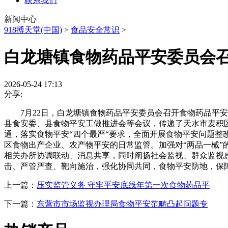
联系我们
新闻中心
918搏天堂(中国)
>
食品安全常识
>
白龙塘镇食物药品平安委员会
2026-05-24 17:13
分享:
7月22日，白龙塘镇食物药品平安委员会召开食物药品平安
县食安委、县食物平安工做推进会等会议，传递了天水市麦积
通，落实食物平安“四个最严“要求，全面开展食物平安问题
区食物出产企业、农产物平安的日常监管。加强对“两品一械”
相关办所协调联动、消息共享，同时阐扬社会监视、群众监视
击、严管严查、靶向施治，强化协同共同，食物平安防地，保
上一篇：
压实监管义务 守牢平安底线年第一次食物药品平
下一篇：
东营市市场监视办理局食物平安范畴凸起问题专