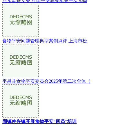
压实监管义务 守牢平安底线年第一次食物
食物平安问题管理典型案例点评 上海市松
平昌县食物平安委员会2025年第二次全体（
固镇仲兴镇开展食物平安“四员”培训