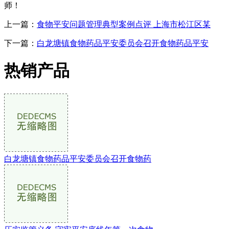
师！
上一篇：
食物平安问题管理典型案例点评 上海市松江区某
下一篇：
白龙塘镇食物药品平安委员会召开食物药品平安
热销产品
白龙塘镇食物药品平安委员会召开食物药