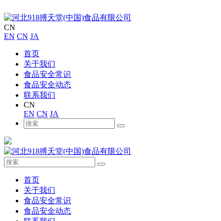
CN
EN
CN
JA
首页
关于我们
食品安全常识
食品安全动态
联系我们
CN
EN
CN
JA
首页
关于我们
食品安全常识
食品安全动态