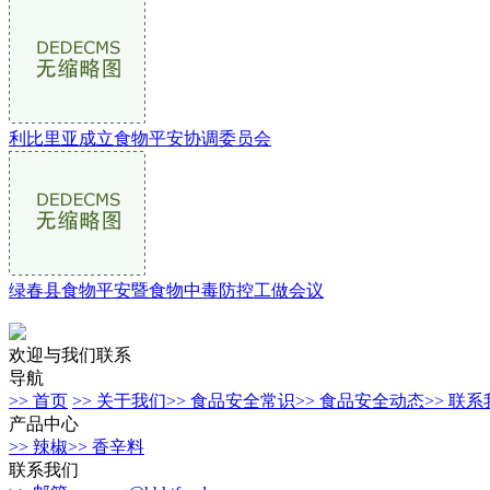
利比里亚成立食物平安协调委员会
绿春县食物平安暨食物中毒防控工做会议
欢迎与我们联系
导航
>> 首页
>> 关于我们
>> 食品安全常识
>> 食品安全动态
>> 联
产品中心
>> 辣椒
>> 香辛料
联系我们