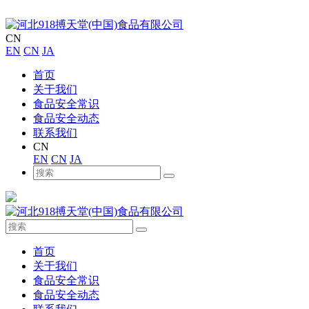
CN
EN
CN
JA
首页
关于我们
食品安全常识
食品安全动态
联系我们
CN
EN
CN
JA
首页
关于我们
食品安全常识
食品安全动态