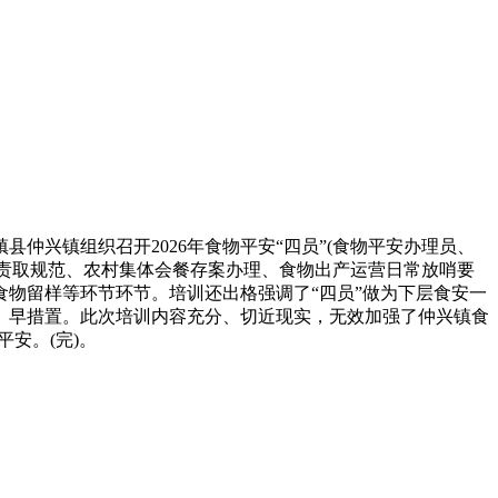
仲兴镇组织召开2026年食物平安“四员”(食物平安办理员、
职责取规范、农村集体会餐存案办理、食物出产运营日常放哨要
物留样等环节环节。培训还出格强调了“四员”做为下层食安一
、早措置。此次培训内容充分、切近现实，无效加强了仲兴镇食
安。(完)。