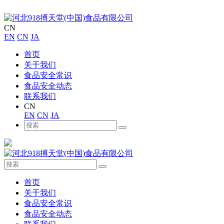
CN
EN
CN
JA
首页
关于我们
食品安全常识
食品安全动态
联系我们
CN
EN
CN
JA
首页
关于我们
食品安全常识
食品安全动态