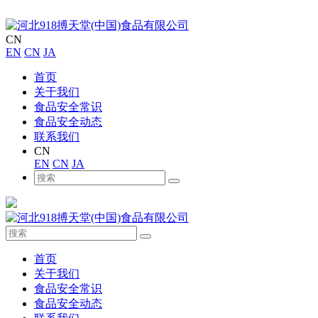
CN
EN
CN
JA
首页
关于我们
食品安全常识
食品安全动态
联系我们
CN
EN
CN
JA
首页
关于我们
食品安全常识
食品安全动态