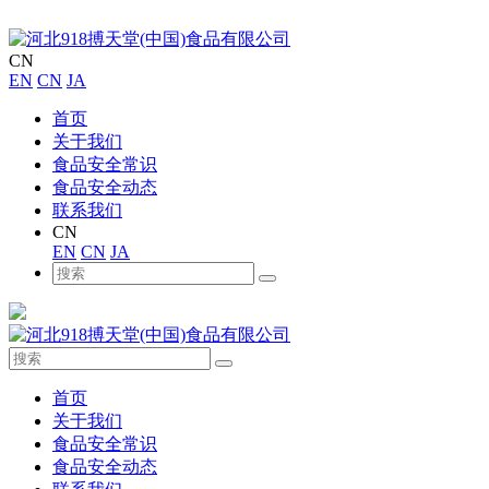
CN
EN
CN
JA
首页
关于我们
食品安全常识
食品安全动态
联系我们
CN
EN
CN
JA
首页
关于我们
食品安全常识
食品安全动态