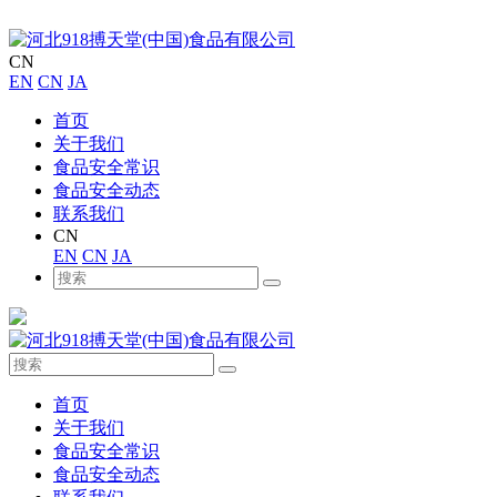
CN
EN
CN
JA
首页
关于我们
食品安全常识
食品安全动态
联系我们
CN
EN
CN
JA
首页
关于我们
食品安全常识
食品安全动态