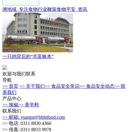
洲地域_专注食物行业鞭策食物平安_资讯
一只鸡背后的“共富账本”
欢迎与我们联系
导航
>> 首页
>> 关于我们
>> 食品安全常识
>> 食品安全动态
>> 联
系我们
产品中心
>> 辣椒
>> 香辛料
联系我们
>> 邮箱: yuanpq@hbhtfood.com
>> 电话: 0311 8830 4366
>> 传真: 0311 8833 9978