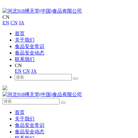
CN
EN
CN
JA
首页
关于我们
食品安全常识
食品安全动态
联系我们
CN
EN
CN
JA
首页
关于我们
食品安全常识
食品安全动态