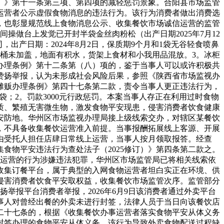
）》第十一条第三项、第四项的减轻惩罚景象。合阳县市场监管
网运营者公示虚假食物消息的违法行为。该行为消费者做出消费选
，也彰显规范线上食物消息公示、收集餐饮市场诚信运营的监管
做台上发觉已开封半袋金丝肉粉松（出产日期2025年7月12
出产日期：2024年8月2日，保质期9个月和1袋无谷轻食喷鼻
垃圾桶未加盖，地面有积水，货架上食材和小我用品混放。3。冰柜
办理条例》第十二条第（八）项的，鉴于当事人可以或许积极共
赞扬举报，认为未形成社会风险后果，参照《陕西省市场监视办
摊贩办理条例》第四十七条第二款，责令当事人更正违法行为，
袋；2。罚款3000元行政惩罚。本案当事人存正在利用过时食物
质、繁殖无害微生物，激发食物平安现患，侵害消费者饮食健康
安防地。华州区市场监视办理局接上级线索交办，对辖区某餐饮
，不具备收集餐饮运营准入前提。当事报酬拓展线上客源、开展
由受托人担任店肆日常线上运营，当事人按月领取报答。经查
食物平安违法行为查处法子（2025修订）》第四条第二款之。
入网运营的行为涉嫌违法犯罪，华州区市场监管局已将相关线索依
收集订餐平台，属于典型的入网食物运营者坦白实正在环境、供
侵害消费者饮食平安取权益，收集餐饮市场监管次序。监管部分
扬举报平台消费者举报，2026年6月9日该消费者通过外卖平台
事人对曾经出餐的外卖未进行封签，法律人员于当日向该餐饮店
二十七条的，根据《收集餐饮办事运营者落实食物平安从体义务
封签办理的食物平安从体义务。该行为导致外卖食物配送过程缺