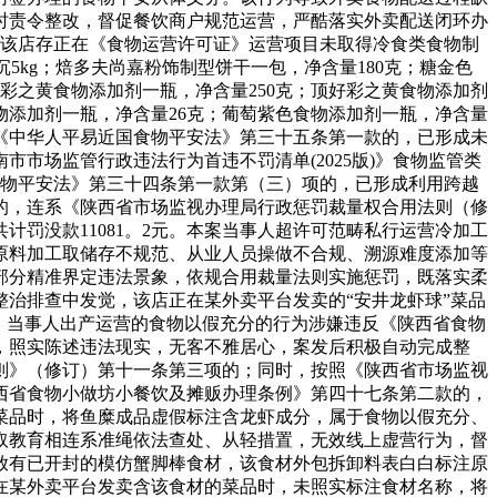
时责令整改，督促餐饮商户规范运营，严酷落实外卖配送闭环办
。该店存正在《食物运营许可证》运营项目未取得冷食类食物制
5kg；焙多夫尚嘉粉饰制型饼干一包，净含量180克；糖金色
好彩之黄食物添加剂一瓶，净含量250克；顶好彩之黄食物添加剂
食物添加剂一瓶，净含量26克；葡萄紫色食物添加剂一瓶，净含量
了《中华人平易近国食物平安法》第三十五条第一款的，已形成未
市场监管行政违法行为首违不罚清单(2025版)》食物监管类
食物平安法》第三十四条第一款第（三）项的，已形成利用跨越
的，连系《陕西省市场监视办理局行政惩罚裁量权合用法则（修
共计罚没款11081。2元。本案当事人超许可范畴私行运营冷加工
原料加工取储存不规范、从业人员操做不合规、溯源难度添加等
部分精准界定违法景象，依规合用裁量法则实施惩罚，既落实柔
治排查中发觉，该店正在某外卖平台发卖的“安井龙虾球”菜品
。当事人出产运营的食物以假充分的行为涉嫌违反《陕西省食物
，照实陈述违法现实，无客不雅居心，案发后积极自动完成整
则》（修订）第十一条第三项的；同时，按照《陕西省市场监视
西省食物小做坊小餐饮及摊贩办理条例》第四十七条第二款的，
发卖菜品时，将鱼糜成品虚假标注含龙虾成分，属于食物以假充分、
取教育相连系准绳依法查处、从轻措置，无效线上虚营行为，督
放有已开封的模仿蟹脚棒食材，该食材外包拆卸料表白白标注原
在某外卖平台发卖含该食材的菜品时，未照实标注食材名称，将