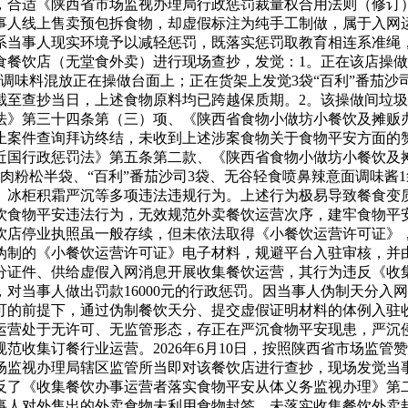
，合适《陕西省市场监视办理局行政惩罚裁量权合用法则（修订
当事人线上售卖预包拆食物，却虚假标注为纯手工制做，属于入
系当事人现实环境予以减轻惩罚，既落实惩罚取教育相连系准绳
餐饮店（无堂食外卖）进行现场查抄，发觉：1。正在该店操做间操
味料混放正在操做台面上；正在货架上发觉3袋“百利”番茄沙司，
个月。截至查抄当日，上述食物原料均已跨越保质期。2。该操做间
法》第三十四条第（三）项、《陕西省食物小做坊小餐饮及摊贩
止案件查询拜访终结，未收到上述涉案食物关于食物平安方面的
近国行政惩罚法》第五条第二款、《陕西省食物小做坊小餐饮及
粉松半袋、“百利”番茄沙司3袋、无谷轻食喷鼻辣意面调味酱1
、冰柜积霜严沉等多项违法违规行为。上述行为极易导致餐食变
饮食物平安违法行为，无效规范外卖餐饮运营次序，建牢食物平
饮店停业执照虽一般存续，但未依法取得《小餐饮运营许可证》
伪制的《小餐饮运营许可证》电子材料，规避平台入驻审核，并
证件、供给虚假入网消息开展收集餐饮运营，其行为违反《收集
，对当事人做出罚款16000元的行政惩罚。因当事人伪制天分
可的前提下，通过伪制餐饮天分、提交虚假证明材料的体例入驻
运营处于无许可、无监管形态，存正在严沉食物平安现患，严沉
收集订餐行业运营。2026年6月10日，按照陕西省市场监管赞
场监视办理局辖区监管所当即对该餐饮店进行查抄，现场发觉当
反了《收集餐饮办事运营者落实食物平安从体义务监视办理》第
事人对外售出的外卖食物未利用食物封签，未落实收集餐饮外卖