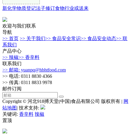
新化学物质登记法子修订食物行业或送来
欢迎与我们联系
导航
>> 首页
>> 关于我们
>> 食品安全常识
>> 食品安全动态
>> 联
系我们
产品中心
>> 辣椒
>> 香辛料
联系我们
>> 邮箱: yuanpq@hbhtfood.com
>> 电话: 0311 8830 4366
>> 传真: 0311 8833 9978
邮件订阅
Copyright © 河北918搏天堂(中国)食品有限公司 版权所有 |
网
站地图
| 技术支持:
关键词:
香辛料
辣椒
置顶