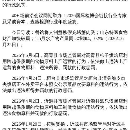
的行政惩罚。
40+ 场前沿会议同期举办！2026国际检博会链接行业专家
及采购资本，查验检测行业年度盛宴。
今日导读：餐馆将人制蟹柳假充烤蟹肉受；山东特医食物
财产加快破局；1-5月水产物产量同比增加4。02%（2026年6
月25日）。
2026年5月6日，高青县市场监管局对高青县柿子烘焙店利
用跨越保质期的食物原料出产运营的行为，依法做出违法出产
运营的食物原料、违法所得、罚款的行政惩罚。
2026年4月24日，桓台县市场监管局对桓台县潼关脆皮肉
夹馍店正在外卖平台未照实公示菜品次要原料的违法行为，依
法做出违法所得并罚款的行政惩罚。
2026年4月2日，沂源县市场监管局对沂源县派乐汉堡店利
用跨越保质期的食物原料加工制做食物的违法行为，依法做出
违法食物原料并罚款的行政惩罚。
2026年1月20日，按照赞扬，沂源县市场监管局对沂源县