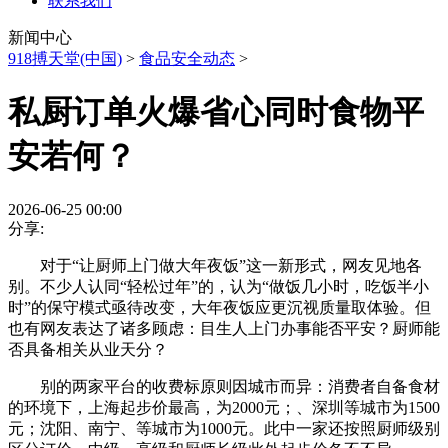
联系我们
新闻中心
918搏天堂(中国)
>
食品安全动态
>
私厨订单火爆省心同时食物平
安若何？
2026-06-25 00:00
分享:
对于“让厨师上门做大年夜饭”这一新形式，网友见地各
别。不少人认同“轻松过年”的，认为“做饭几小时，吃饭半小
时”的保守模式亟待改变，大年夜饭应更沉视质量取体验。但
也有网友表达了诸多顾虑：目生人上门办事能否平安？厨师能
否具备相关从业天分？
别的两家平台的收费标原则因城市而异：消费者自备食材
的环境下，上海起步价最高，为2000元；、深圳等城市为1500
元；沈阳、南宁、等城市为1000元。此中一家还按照厨师级别