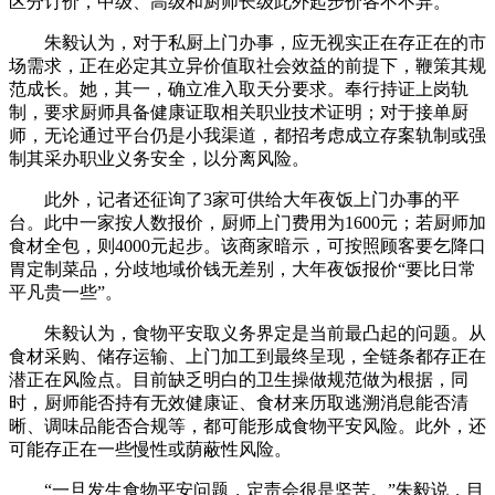
区分订价，中级、高级和厨师长级此外起步价各不不异。
朱毅认为，对于私厨上门办事，应无视实正在存正在的市
场需求，正在必定其立异价值取社会效益的前提下，鞭策其规
范成长。她，其一，确立准入取天分要求。奉行持证上岗轨
制，要求厨师具备健康证取相关职业技术证明；对于接单厨
师，无论通过平台仍是小我渠道，都招考虑成立存案轨制或强
制其采办职业义务安全，以分离风险。
此外，记者还征询了3家可供给大年夜饭上门办事的平
台。此中一家按人数报价，厨师上门费用为1600元；若厨师加
食材全包，则4000元起步。该商家暗示，可按照顾客要乞降口
胃定制菜品，分歧地域价钱无差别，大年夜饭报价“要比日常
平凡贵一些”。
朱毅认为，食物平安取义务界定是当前最凸起的问题。从
食材采购、储存运输、上门加工到最终呈现，全链条都存正在
潜正在风险点。目前缺乏明白的卫生操做规范做为根据，同
时，厨师能否持有无效健康证、食材来历取逃溯消息能否清
晰、调味品能否合规等，都可能形成食物平安风险。此外，还
可能存正在一些慢性或荫蔽性风险。
“一旦发生食物平安问题，定责会很是坚苦。”朱毅说，目