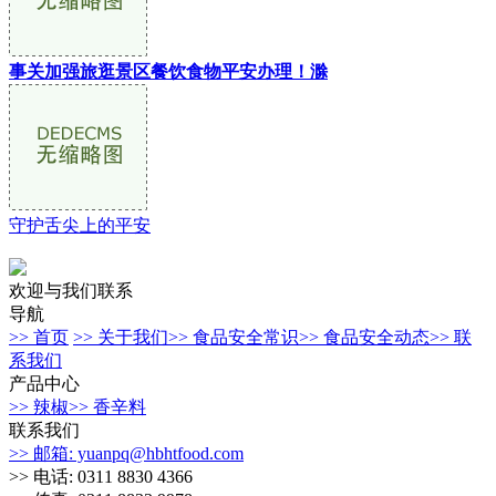
事关加强旅逛景区餐饮食物平安办理！滁
守护舌尖上的平安
欢迎与我们联系
导航
>> 首页
>> 关于我们
>> 食品安全常识
>> 食品安全动态
>> 联
系我们
产品中心
>> 辣椒
>> 香辛料
联系我们
>> 邮箱: yuanpq@hbhtfood.com
>> 电话: 0311 8830 4366