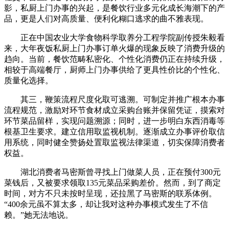
影，私厨上门办事的兴起，是餐饮行业多元化成长海潮下的产
品，更是人们对高质量、便利化糊口逃求的曲不雅表现。
正在中国农业大学食物科学取养分工程学院副传授朱毅看
来，大年夜饭私厨上门办事订单火爆的现象反映了消费升级的
趋向。当前，餐饮范畴私密化、个性化消费仍正在持续升级，
相较于高端餐厅，厨师上门办事供给了更具性价比的个性化、
质量化选择。
其三，鞭策流程尺度化取可逃溯。可制定并推广根本办事
流程规范，激励对环节食材成立采购台账并保留凭证，摸索对
环节菜品留样，实现问题溯源；同时，进一步明白东西消毒等
根基卫生要求。建立信用取监视机制。逐渐成立办事评价取信
用系统，同时健全赞扬处置取监视法律渠道，切实保障消费者
权益。
湖北消费者马密斯曾寻找上门做菜人员，正在预付300元
菜钱后，又被要求领取135元菜品采购差价。然而，到了商定
时间，对方不只未按时呈现，还拉黑了马密斯的联系体例。
“400余元虽不算太多，却让我对这种办事模式发生了不信
赖。”她无法地说。