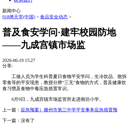
联系我们
新闻中心
918搏天堂(中国)
>
食品安全动态
>
普及食安学问·建牢校园防地
——九成宫镇市场监
2026-06-19 15:27
分享:
工做人员为学生科普夏日食物平安学问，生冷饮品、散拆
零食等的平安现患，教授分辨“三无”食物的方式，普及健康饮
食习惯及食物中毒应急措置常识。
6月9日，九成宫镇市场监管所走进南坊小学。
上一篇：
应急预案）滕州市第三中学平安事务应急措置预
下一篇：没有了