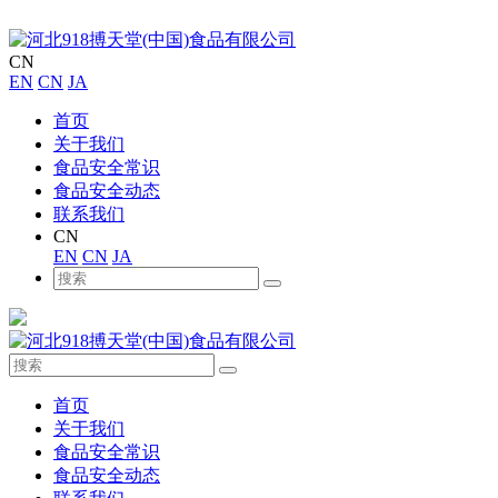
CN
EN
CN
JA
首页
关于我们
食品安全常识
食品安全动态
联系我们
CN
EN
CN
JA
首页
关于我们
食品安全常识
食品安全动态