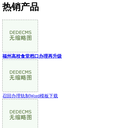
热销产品
福州高校食堂档口办理再升级
召回办理轨制Word模板下载