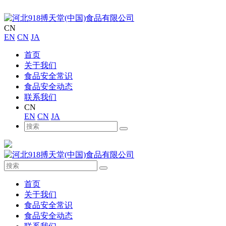
CN
EN
CN
JA
首页
关于我们
食品安全常识
食品安全动态
联系我们
CN
EN
CN
JA
首页
关于我们
食品安全常识
食品安全动态