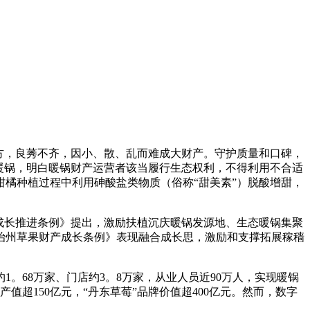
方，良莠不齐，因小、散、乱而难成大财产。守护质量和口碑，
暖锅，明白暖锅财产运营者该当履行生态权利，不得利用不合适
橘种植过程中利用砷酸盐类物质（俗称“甜美素”）脱酸增甜，
成长推进条例》提出，激励扶植沉庆暖锅发源地、生态暖锅集聚
治州草果财产成长条例》表现融合成长思，激励和支撑拓展稼穑
。68万家、门店约3。8万家，从业人员近90万人，实现暖锅
值超150亿元，“丹东草莓”品牌价值超400亿元。然而，数字