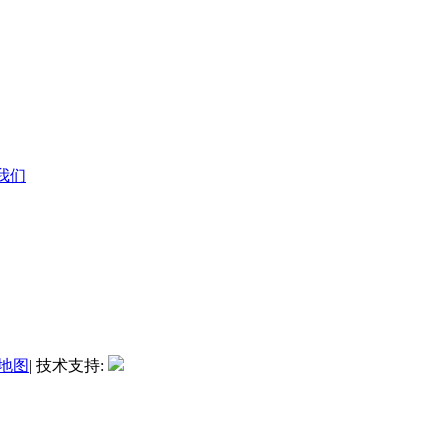
系我们
地图
| 技术支持: