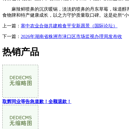
麻辣鲜喷鼻的沉庆暖锅，淡淡奶喷鼻的丹东草莓，味道醇厚
食物牌和特产健康成长，以之力守护质量取口碑。这是处所“小
上一篇：
塞中农业合做共建粮食平安新愿景（国际论坛）
下一篇：
2026年湖南省株洲市渌口区市场监视办理局发布收
热销产品
取辉同业等告急道歉！全额退款！