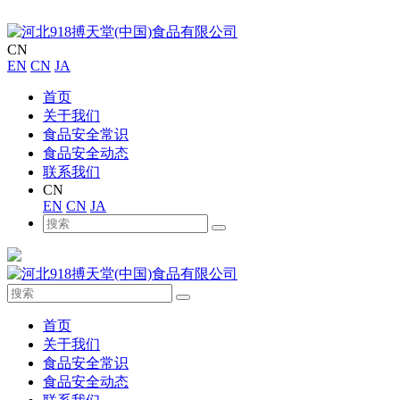
CN
EN
CN
JA
首页
关于我们
食品安全常识
食品安全动态
联系我们
CN
EN
CN
JA
首页
关于我们
食品安全常识
食品安全动态