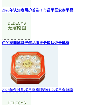
2026年认知症照护首选！市昌平区安泰平易
伊的家商城是线年品牌天分取认证全解析
2026年免挑毛橘吕燕窝哪种好？橘吕金丝燕