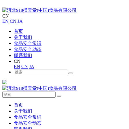
CN
EN
CN
JA
首页
关于我们
食品安全常识
食品安全动态
联系我们
CN
EN
CN
JA
首页
关于我们
食品安全常识
食品安全动态