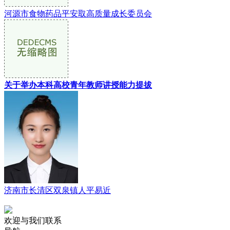
河源市食物药品平安取高质量成长委员会
关于举办本科高校青年教师讲授能力提拔
济南市长清区双泉镇人平易近
欢迎与我们联系