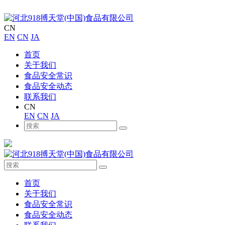
CN
EN
CN
JA
首页
关于我们
食品安全常识
食品安全动态
联系我们
CN
EN
CN
JA
首页
关于我们
食品安全常识
食品安全动态