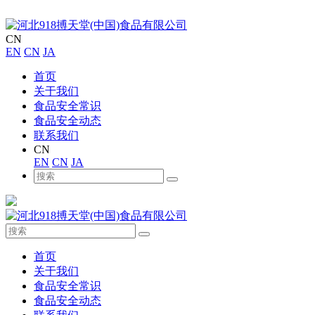
CN
EN
CN
JA
首页
关于我们
食品安全常识
食品安全动态
联系我们
CN
EN
CN
JA
首页
关于我们
食品安全常识
食品安全动态