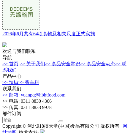
2026年6月共有64项食物及相关尺度正式实施
欢迎与我们联系
导航
>> 首页
>> 关于我们
>> 食品安全常识
>> 食品安全动态
>> 联
系我们
产品中心
>> 辣椒
>> 香辛料
联系我们
>> 邮箱: yuanpq@hbhtfood.com
>> 电话: 0311 8830 4366
>> 传真: 0311 8833 9978
邮件订阅
Copyright © 河北918搏天堂(中国)食品有限公司 版权所有 |
网
站地图
| 技术支持: