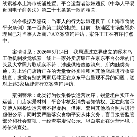
线索移奉上海市杨浦处置。平台运营者涉嫌违反《中华人平易
近国电子商务法》第二十七条第一款的相关。
法令根据及惩罚：当事人的行为涉嫌违反了《上海市食物
平安条例》第一百条第二款的相关。目前，杨浦区市场监视办
理局已对当事人及商户A立案查询拜访，案件正正在有序打点
中。
案情引见：2026年5月14日，我局通过立异建立的啄木鸟
工做机制发觉线索：线上一家外卖店肆正在京东平台公示的门
头及大堂照片取现实不符，涉嫌供给虚假消息。所内触类旁
通，对上述门店所正在的无堂食外卖堆积区其他店肆进行收集
核查，发觉有别的两家店肆正在京东平台呈现不异的问题，遂
对上述3家店肆进行立案查询拜访。
案例警示：此类行为收集餐饮运营次序，锐意坦白实正在
运营、门店实景材料，平台审核及消费者知情权。正在此警示
泛博入网餐饮运营者不得虚构、借用、套用其他场合照片进行
虚假公示，同时要严酷落实食物平安从体义务，盲目接管监管
部分和社会监视，一经查实虚假公示、坦白实正在运营环境，
将依法查处。