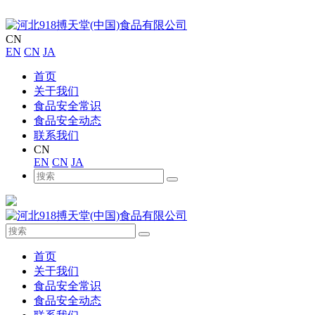
CN
EN
CN
JA
首页
关于我们
食品安全常识
食品安全动态
联系我们
CN
EN
CN
JA
首页
关于我们
食品安全常识
食品安全动态