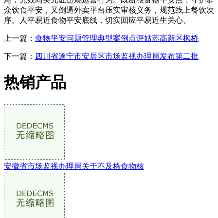
众饮食平安，又倒逼外卖平台压实审核义务，规范线上餐饮次
序。人平易近食物平安底线，切实回应平易近生关心。
上一篇：
食物平安问题管理典型案例点评姑苏高新区枫桥
下一篇：
四川省遂宁市安居区市场监视办理局发布第二批
热销产品
安徽省市场监视办理局关于不及格食物核