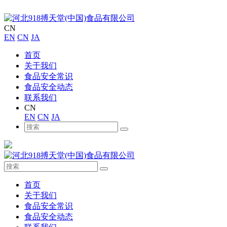
CN
EN
CN
JA
首页
关于我们
食品安全常识
食品安全动态
联系我们
CN
EN
CN
JA
首页
关于我们
食品安全常识
食品安全动态