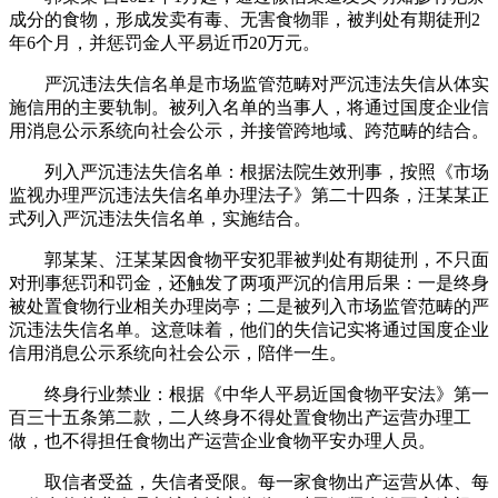
成分的食物，形成发卖有毒、无害食物罪，被判处有期徒刑2
年6个月，并惩罚金人平易近币20万元。
严沉违法失信名单是市场监管范畴对严沉违法失信从体实
施信用的主要轨制。被列入名单的当事人，将通过国度企业信
用消息公示系统向社会公示，并接管跨地域、跨范畴的结合。
列入严沉违法失信名单：根据法院生效刑事，按照《市场
监视办理严沉违法失信名单办理法子》第二十四条，汪某某正
式列入严沉违法失信名单，实施结合。
郭某某、汪某某因食物平安犯罪被判处有期徒刑，不只面
对刑事惩罚和罚金，还触发了两项严沉的信用后果：一是终身
被处置食物行业相关办理岗亭；二是被列入市场监管范畴的严
沉违法失信名单。这意味着，他们的失信记实将通过国度企业
信用消息公示系统向社会公示，陪伴一生。
终身行业禁业：根据《中华人平易近国食物平安法》第一
百三十五条第二款，二人终身不得处置食物出产运营办理工
做，也不得担任食物出产运营企业食物平安办理人员。
取信者受益，失信者受限。每一家食物出产运营从体、每