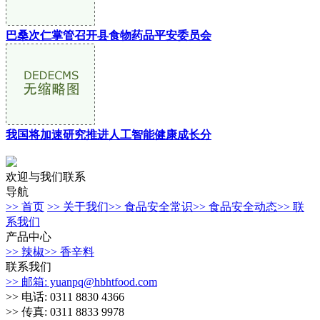
巴桑次仁掌管召开县食物药品平安委员会
我国将加速研究推进人工智能健康成长分
欢迎与我们联系
导航
>> 首页
>> 关于我们
>> 食品安全常识
>> 食品安全动态
>> 联
系我们
产品中心
>> 辣椒
>> 香辛料
联系我们
>> 邮箱: yuanpq@hbhtfood.com
>> 电话: 0311 8830 4366
>> 传真: 0311 8833 9978