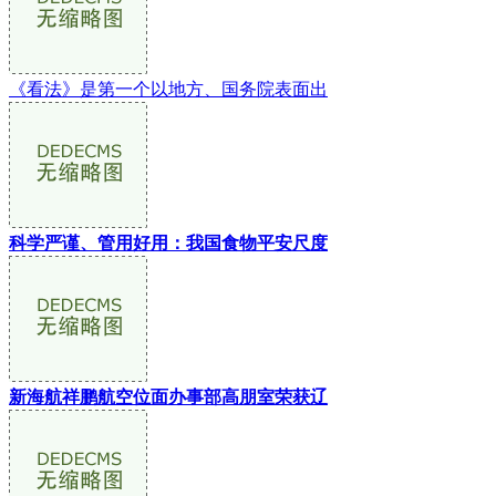
《看法》是第一个以地方、国务院表面出
科学严谨、管用好用：我国食物平安尺度
新海航祥鹏航空位面办事部高朋室荣获辽