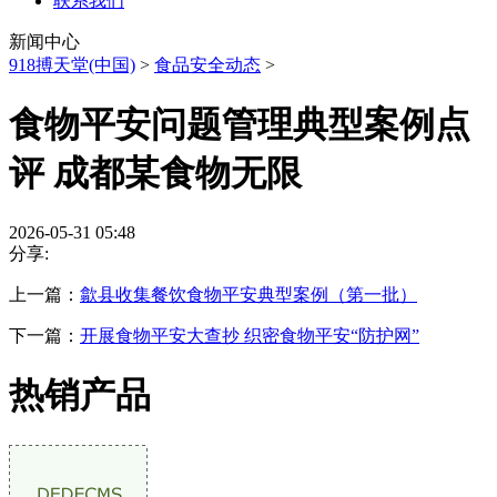
联系我们
新闻中心
918搏天堂(中国)
>
食品安全动态
>
食物平安问题管理典型案例点
评 成都某食物无限
2026-05-31 05:48
分享:
上一篇：
歙县收集餐饮食物平安典型案例（第一批）
下一篇：
开展食物平安大查抄 织密食物平安“防护网”
热销产品