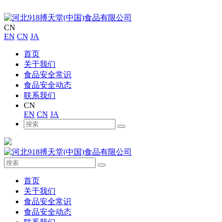
CN
EN
CN
JA
首页
关于我们
食品安全常识
食品安全动态
联系我们
CN
EN
CN
JA
首页
关于我们
食品安全常识
食品安全动态