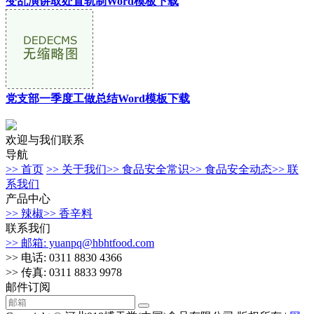
变乱演讲取处置轨制Word模板下载
党支部一季度工做总结Word模板下载
欢迎与我们联系
导航
>> 首页
>> 关于我们
>> 食品安全常识
>> 食品安全动态
>> 联
系我们
产品中心
>> 辣椒
>> 香辛料
联系我们
>> 邮箱: yuanpq@hbhtfood.com
>> 电话: 0311 8830 4366
>> 传真: 0311 8833 9978
邮件订阅