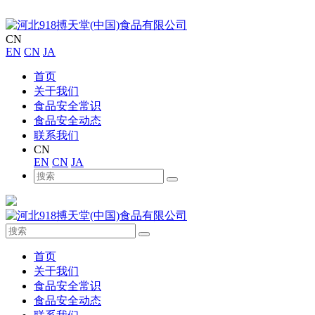
CN
EN
CN
JA
首页
关于我们
食品安全常识
食品安全动态
联系我们
CN
EN
CN
JA
首页
关于我们
食品安全常识
食品安全动态