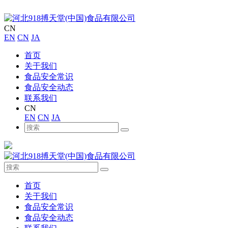
CN
EN
CN
JA
首页
关于我们
食品安全常识
食品安全动态
联系我们
CN
EN
CN
JA
首页
关于我们
食品安全常识
食品安全动态