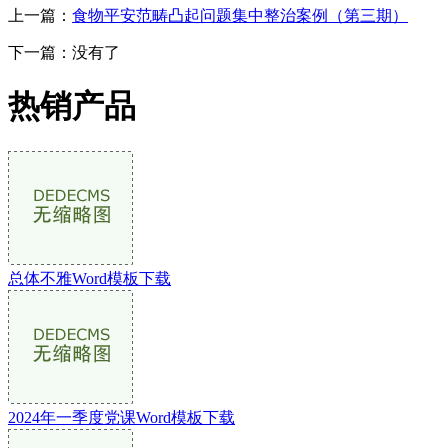
上一篇：
食物平安范畴凸起问题集中整治案例（第三期）
下一篇：没有了
热销产品
总体不雅Word模板下载
2024年一季度党课Word模板下载