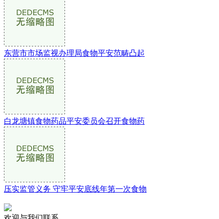
东营市市场监视办理局食物平安范畴凸起
白龙塘镇食物药品平安委员会召开食物药
压实监管义务 守牢平安底线年第一次食物
欢迎与我们联系