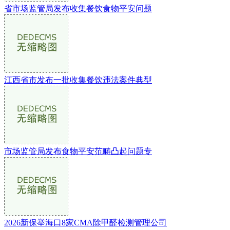
省市场监管局发布收集餐饮食物平安问题
江西省市发布一批收集餐饮违法案件典型
市场监管局发布食物平安范畴凸起问题专
2026新保举海口8家CMA除甲醛检测管理公司