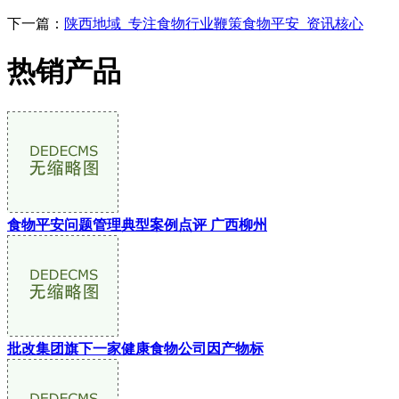
下一篇：
陕西地域_专注食物行业鞭策食物平安_资讯核心
热销产品
食物平安问题管理典型案例点评 广西柳州
批改集团旗下一家健康食物公司因产物标