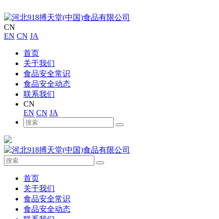
CN
EN
CN
JA
首页
关于我们
食品安全常识
食品安全动态
联系我们
CN
EN
CN
JA
首页
关于我们
食品安全常识
食品安全动态