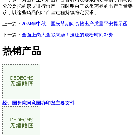
分段委托的形式进行出产，同时明白了这类药品的出产质量要
求，以这些药品的出产全过程持续符定要求。
上一篇：
2024年中秋、国庆节期间食物出产质量平安提示函
下一篇：
全面上岗大查抄来袭！没证的放松时间补办
热销产品
经、国务院同意国办印发主要文件