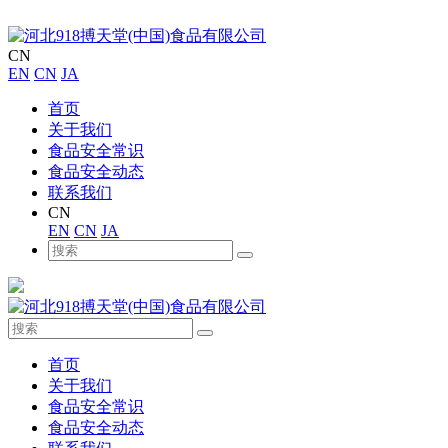
CN
EN
CN
JA
首页
关于我们
食品安全常识
食品安全动态
联系我们
CN
EN
CN
JA
首页
关于我们
食品安全常识
食品安全动态