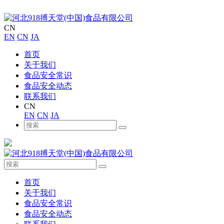
CN
EN
CN
JA
首页
关于我们
食品安全常识
食品安全动态
联系我们
CN
EN
CN
JA
首页
关于我们
食品安全常识
食品安全动态