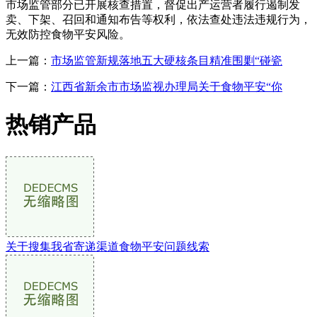
市场监管部分已开展核查措置，督促出产运营者履行遏制发
卖、下架、召回和通知布告等权利，依法查处违法违规行为，
无效防控食物平安风险。
上一篇：
市场监管新规落地五大硬核条目精准围剿“碰瓷
下一篇：
江西省新余市市场监视办理局关于食物平安“你
热销产品
关于搜集我省寄递渠道食物平安问题线索