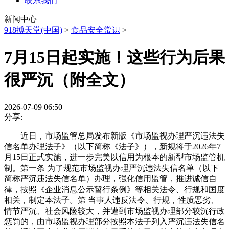
联系我们
新闻中心
918搏天堂(中国)
>
食品安全常识
>
7月15日起实施！这些行为后果
很严沉（附全文）
2026-07-09 06:50
分享:
近日，市场监管总局发布新版《市场监视办理严沉违法失
信名单办理法子》（以下简称《法子》），新规将于2026年7
月15日正式实施，进一步完美以信用为根本的新型市场监管机
制。第一条 为了规范市场监视办理严沉违法失信名单（以下
简称严沉违法失信名单）办理，强化信用监管，推进诚信自
律，按照《企业消息公示暂行条例》等相关法令、行规和国度
相关，制定本法子。第 当事人违反法令、行规，性质恶劣、
情节严沉、社会风险较大，并遭到市场监视办理部分较沉行政
惩罚的，由市场监视办理部分按照本法子列入严沉违法失信名