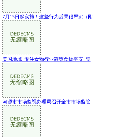
7月15日起实施！这些行为后果很严沉（附
美国地域_专注食物行业鞭策食物平安_资
河源市市场监视办理局召开全市市场监管