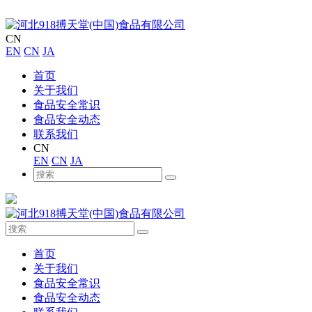
CN
EN
CN
JA
首页
关于我们
食品安全常识
食品安全动态
联系我们
CN
EN
CN
JA
首页
关于我们
食品安全常识
食品安全动态