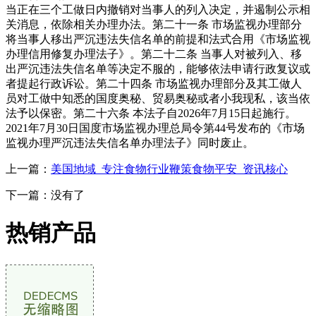
当正在三个工做日内撤销对当事人的列入决定，并遏制公示相
关消息，依除相关办理办法。第二十一条 市场监视办理部分
将当事人移出严沉违法失信名单的前提和法式合用《市场监视
办理信用修复办理法子》。第二十二条 当事人对被列入、移
出严沉违法失信名单等决定不服的，能够依法申请行政复议或
者提起行政诉讼。第二十四条 市场监视办理部分及其工做人
员对工做中知悉的国度奥秘、贸易奥秘或者小我现私，该当依
法予以保密。第二十六条 本法子自2026年7月15日起施行。
2021年7月30日国度市场监视办理总局令第44号发布的《市场
监视办理严沉违法失信名单办理法子》同时废止。
上一篇：
美国地域_专注食物行业鞭策食物平安_资讯核心
下一篇：没有了
热销产品